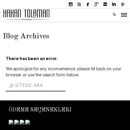







Blog Archives
There has been an error.
We apologize for any inconvenience, please hit back on your
browser or use the search form below.
ÖDEME SEÇENEKLERİ