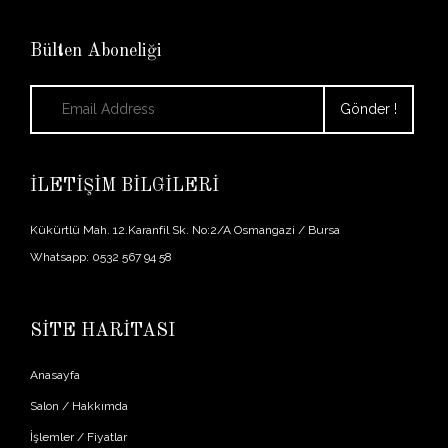
Bülten Aboneliği
İLETİŞİM BİLGİLERİ
Kükürtlü Mah. 12.Karanfil Sk. No:2/A Osmangazi / Bursa
Whatsapp: 0532 567 94 58
SİTE HARİTASI
Anasayfa
Salon / Hakkımda
İşlemler / Fiyatlar