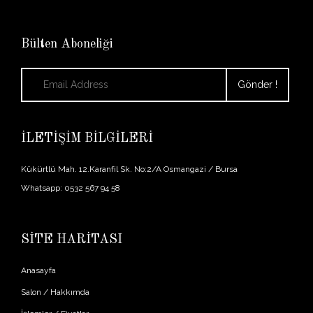
Bülten Aboneliği
İLETİŞİM BİLGİLERİ
Kükürtlü Mah. 12.Karanfil Sk. No:2/A Osmangazi / Bursa
Whatsapp: 0532 567 94 58
SİTE HARİTASI
Anasayfa
Salon / Hakkımda