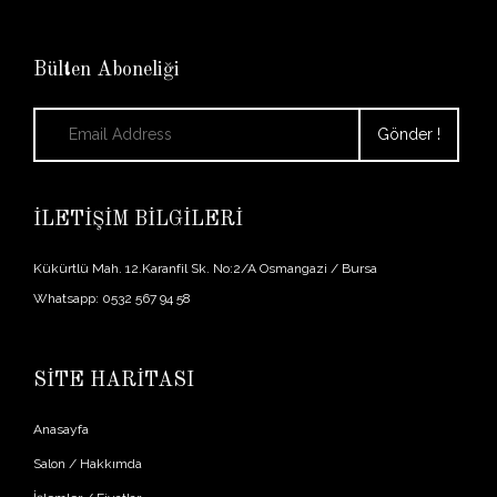
Bülten Aboneliği
İLETİŞİM BİLGİLERİ
Kükürtlü Mah. 12.Karanfil Sk. No:2/A Osmangazi / Bursa
Whatsapp: 0532 567 94 58
SİTE HARİTASI
Anasayfa
Salon / Hakkımda